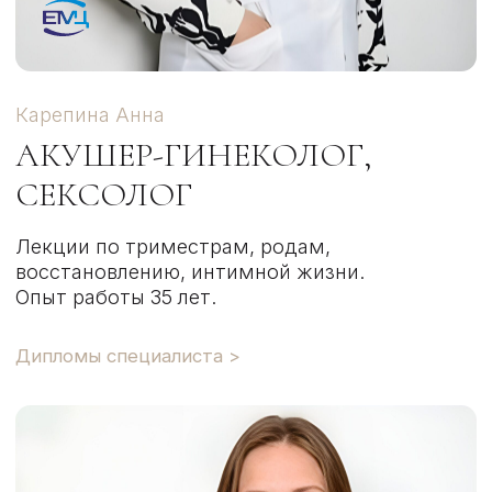
ОТВЕТЫ НА САМЫЕ
ВАЖНЫЕ ВОПРОСЫ
ИНФОРМАТИВНЫЕ