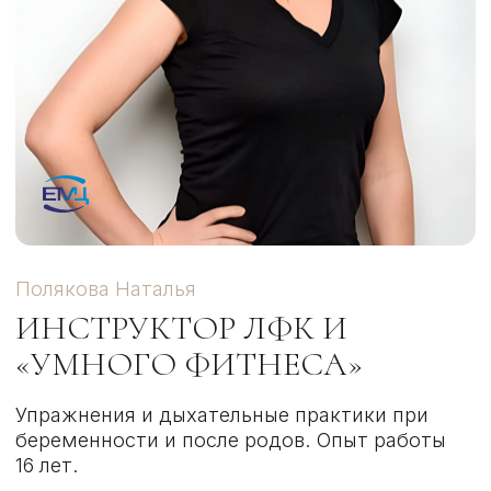
У НАС ЕСТЬ
TELEGRAM-БОТ