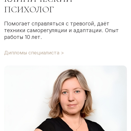
ОТВЕТИЛИ НА
ВОЗМОЖНЫЕ
ВОПРОСЫ