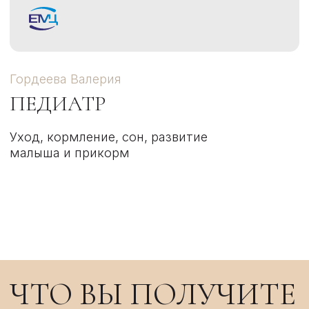
ОСТАЛИСЬ
ВОПРОСЫ?
Отправьте заявку через форму, и мы
обязательно ответим все ваши вопросы и
подробно проконсультируем. А также
подписывайтесь на наши социальные сети.