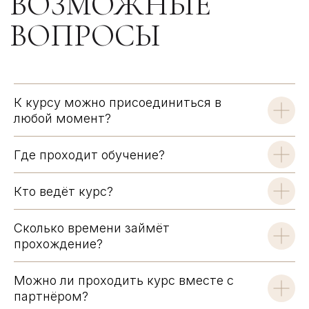
К курсу можно присоединиться в
любой момент?
Где проходит обучение?
Кто ведёт курс?
Сколько времени займёт
прохождение?
Можно ли проходить курс вместе с
партнёром?