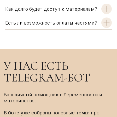
Как долго будет доступ к материалам?
Есть ли возможность оплаты частями?