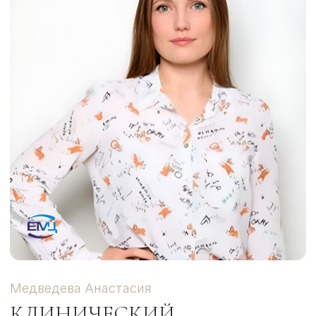
ВИДЕОУРОКИ И ЧЕК-ЛИСТЫ
ВИДЕО-ОТЗЫВЫ