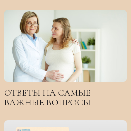
Отправить заявку