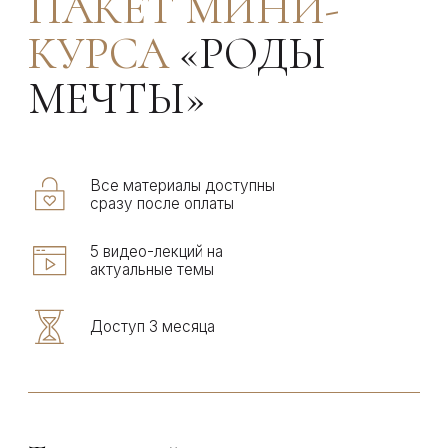
8 900 руб
3 900 руб
4 платежа по 975 ₽
Купить
ПАКЕТ МИНИ-
КУРСА
«ВОССТАНОВЛЕНИЕ
ПОСЛЕ РОДОВ»
Все материалы доступны
сразу после оплаты