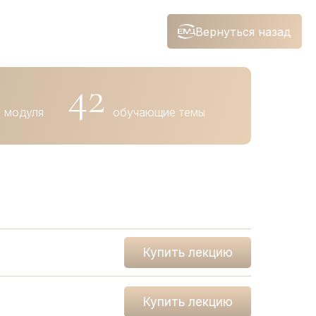
Вернуться назад
42
модуля
обучающие темы
Купить лекцию
Купить лекцию