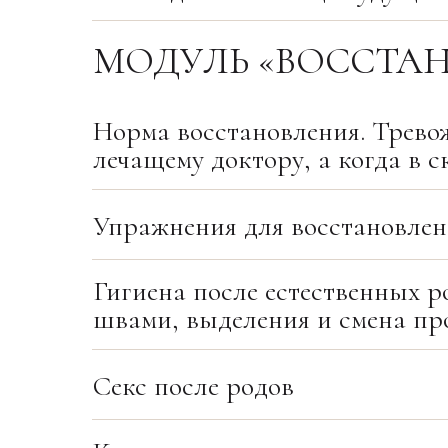
МОДУЛЬ «ВОССТАН
Норма восстановления. Трево
лечащему доктору, а когда в 
Упражнения для восстановлен
Гигиена после естественных ро
швами, выделения и смена пр
Секс после родов