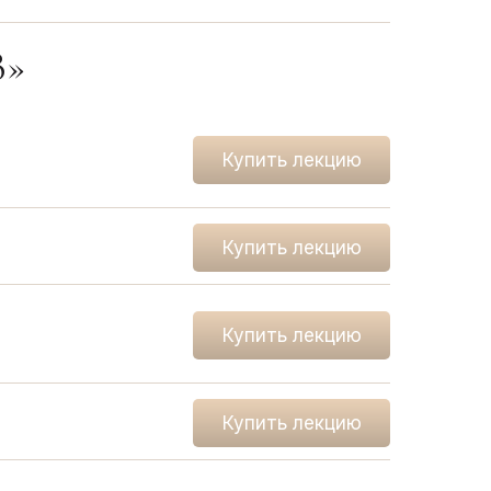
»
Купить лекцию
Купить лекцию
Купить лекцию
Купить лекцию