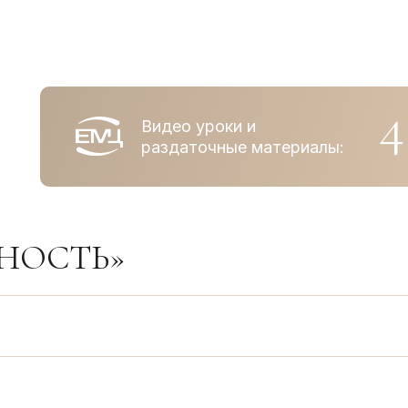
4
Видео уроки и
раздаточные материалы:
НОСТЬ»