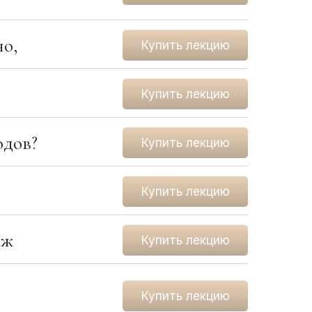
но,
Купить лекцию
Купить лекцию
одов?
Купить лекцию
Купить лекцию
аж
Купить лекцию
Купить лекцию