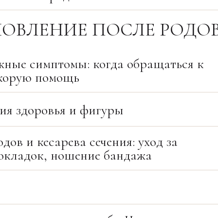
ОВЛЕНИЕ ПОСЛЕ РОДОВ
жные симптомы: когда обращаться к
скорую помощь
ия здоровья и фигуры
дов и кесарева сечения: уход за
окладок, ношение бандажа