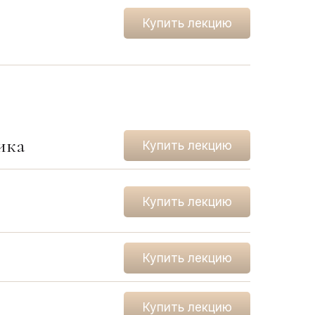
Купить лекцию
ика
Купить лекцию
Купить лекцию
Купить лекцию
Купить лекцию