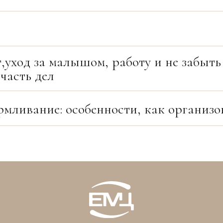
,уход за малышом, работу и не забыть
 часть дел
рмливание: особенности, как организо