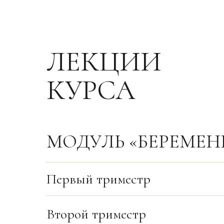
ЛЕКЦИИ
КУРСА
МОДУЛЬ «БЕРЕМЕН
Первый триместр
Второй триместр