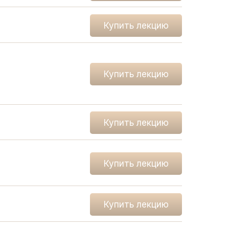
Купить лекцию
Купить лекцию
Купить лекцию
Купить лекцию
Купить лекцию