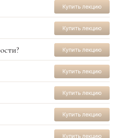
Купить лекцию
Купить лекцию
ости?
Купить лекцию
Купить лекцию
Купить лекцию
Купить лекцию
Купить лекцию