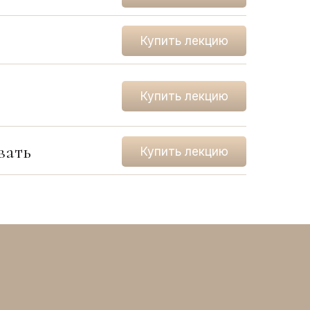
Купить лекцию
Купить лекцию
вать
Купить лекцию